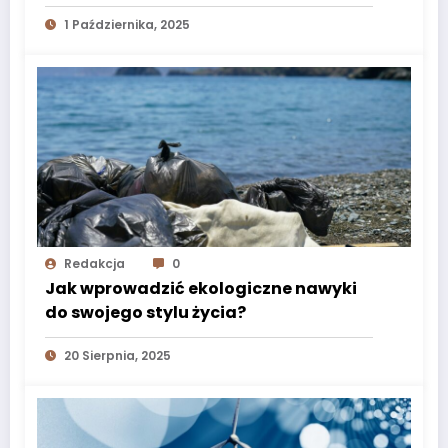
1 Października, 2025
Redakcja
0
Jak wprowadzić ekologiczne nawyki
do swojego stylu życia?
20 Sierpnia, 2025