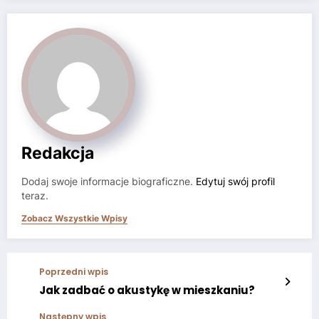
Redakcja
Dodaj swoje informacje biograficzne.
Edytuj swój profil
teraz.
Zobacz Wszystkie Wpisy
Poprzedni wpis
Jak zadbać o akustykę w mieszkaniu?
Następny wpis