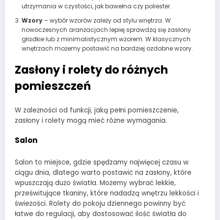
utrzymania w czystości, jak bawełna czy poliester.
Wzory
– wybór wzorów zależy od stylu wnętrza. W
nowoczesnych aranżacjach lepiej sprawdzą się zasłony
gładkie lub z minimalistycznym wzorem. W klasycznych
wnętrzach możemy postawić na bardziej ozdobne wzory.
Zasłony i rolety do różnych
pomieszczeń
W zależności od funkcji, jaką pełni pomieszczenie,
zasłony i rolety mogą mieć różne wymagania.
Salon
Salon to miejsce, gdzie spędzamy najwięcej czasu w
ciągu dnia, dlatego warto postawić na zasłony, które
wpuszczają dużo światła. Możemy wybrać lekkie,
prześwitujące tkaniny, które nadadzą wnętrzu lekkości i
świeżości. Rolety do pokoju dziennego powinny być
łatwe do regulacji, aby dostosować ilość światła do