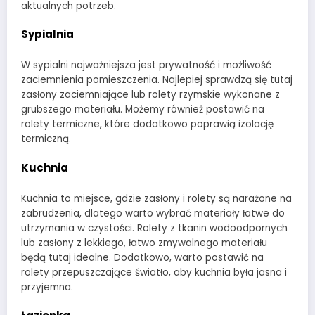
aktualnych potrzeb.
Sypialnia
W sypialni najważniejsza jest prywatność i możliwość
zaciemnienia pomieszczenia. Najlepiej sprawdzą się tutaj
zasłony zaciemniające lub rolety rzymskie wykonane z
grubszego materiału. Możemy również postawić na
rolety termiczne, które dodatkowo poprawią izolację
termiczną.
Kuchnia
Kuchnia to miejsce, gdzie zasłony i rolety są narażone na
zabrudzenia, dlatego warto wybrać materiały łatwe do
utrzymania w czystości. Rolety z tkanin wodoodpornych
lub zasłony z lekkiego, łatwo zmywalnego materiału
będą tutaj idealne. Dodatkowo, warto postawić na
rolety przepuszczające światło, aby kuchnia była jasna i
przyjemna.