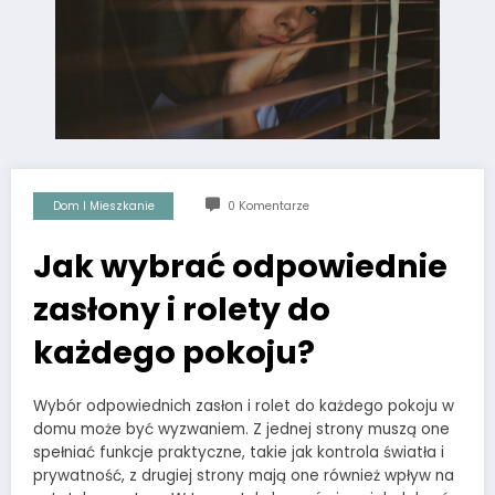
Dom I Mieszkanie
0 Komentarze
Jak wybrać odpowiednie
zasłony i rolety do
każdego pokoju?
Wybór odpowiednich zasłon i rolet do każdego pokoju w
domu może być wyzwaniem. Z jednej strony muszą one
spełniać funkcje praktyczne, takie jak kontrola światła i
prywatność, z drugiej strony mają one również wpływ na