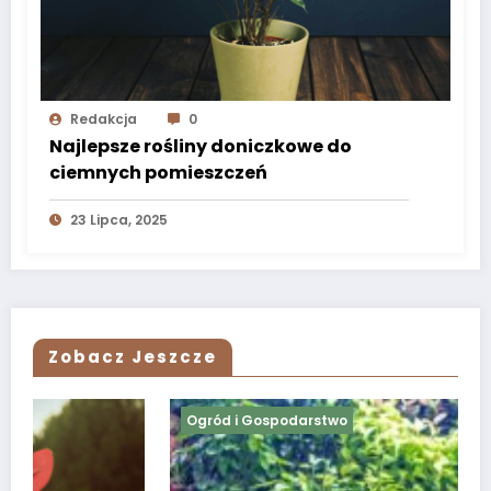
Redakcja
0
Najlepsze rośliny doniczkowe do
ciemnych pomieszczeń
23 Lipca, 2025
Zobacz Jeszcze
Ogród i Gospodarstwo