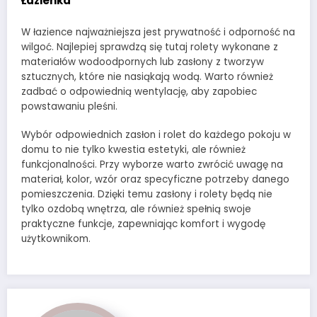
Łazienka
W łazience najważniejsza jest prywatność i odporność na
wilgoć. Najlepiej sprawdzą się tutaj rolety wykonane z
materiałów wodoodpornych lub zasłony z tworzyw
sztucznych, które nie nasiąkają wodą. Warto również
zadbać o odpowiednią wentylację, aby zapobiec
powstawaniu pleśni.
Wybór odpowiednich zasłon i rolet do każdego pokoju w
domu to nie tylko kwestia estetyki, ale również
funkcjonalności. Przy wyborze warto zwrócić uwagę na
materiał, kolor, wzór oraz specyficzne potrzeby danego
pomieszczenia. Dzięki temu zasłony i rolety będą nie
tylko ozdobą wnętrza, ale również spełnią swoje
praktyczne funkcje, zapewniając komfort i wygodę
użytkownikom.