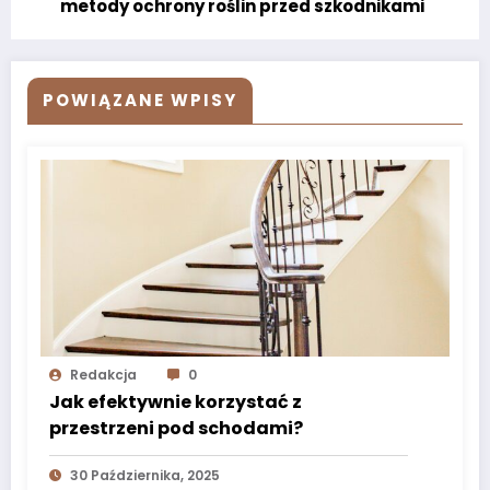
metody ochrony roślin przed szkodnikami
POWIĄZANE WPISY
Redakcja
0
Jak efektywnie korzystać z
przestrzeni pod schodami?
30 Października, 2025