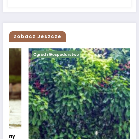
Zobacz Jeszcze
Ogród i Gospodarstwo