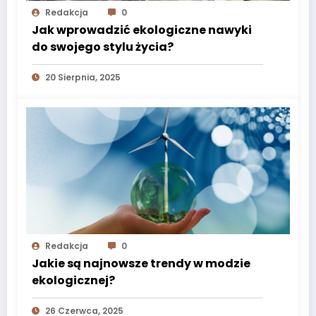
Redakcja
0
Jak wprowadzić ekologiczne nawyki
do swojego stylu życia?
20 Sierpnia, 2025
Redakcja
0
Jakie są najnowsze trendy w modzie
ekologicznej?
26 Czerwca, 2025