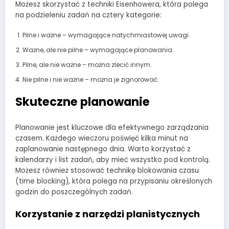
Możesz skorzystać z techniki Eisenhowera, która polega
na podzieleniu zadań na cztery kategorie:
Pilne i ważne – wymagające natychmiastowej uwagi.
Ważne, ale nie pilne – wymagające planowania.
Pilne, ale nie ważne – można zlecić innym.
Nie pilne i nie ważne – można je zignorować.
Skuteczne planowanie
Planowanie jest kluczowe dla efektywnego zarządzania
czasem. Każdego wieczoru poświęć kilka minut na
zaplanowanie następnego dnia. Warto korzystać z
kalendarzy i list zadań, aby mieć wszystko pod kontrolą.
Możesz również stosować technikę blokowania czasu
(time blocking), która polega na przypisaniu określonych
godzin do poszczególnych zadań.
Korzystanie z narzędzi planistycznych