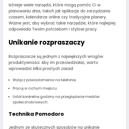
Istnieje wiele narzędzi, które mogą pomóc Ci w
planowaniu dnia, takich jak aplikacje do zarządzania
czasem, kalendarze online czy tradycyjne planery.
Ważne jest, aby wybrać takie narzędzie, które najlepiej
odpowiada Twoim potrzebom i stylowi pracy.
Unikanie rozpraszaczy
Rozpraszacze są jednym z największych wrogów
produktywności. Aby im przeciwdziałać, warto
wprowadzić kilka prostych zasad:
Wyłącz powiadomienia na telefonie.
Pracuj w cichym miejscu.
Ustal konkretne godziny na przeglądanie mediów
społecznościowych.
Technika Pomodoro
Jednym ze skutecznych sposobów na unikanie