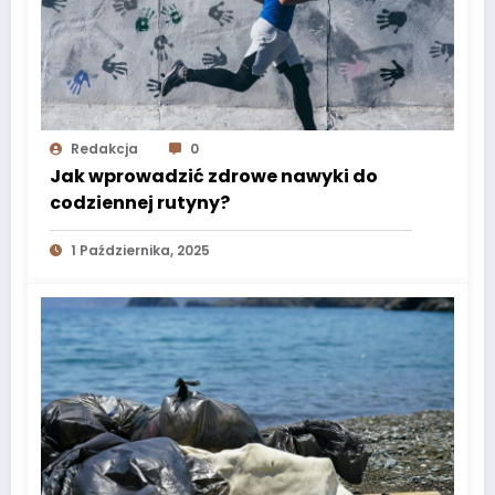
Redakcja
0
Jak wprowadzić zdrowe nawyki do
codziennej rutyny?
1 Października, 2025