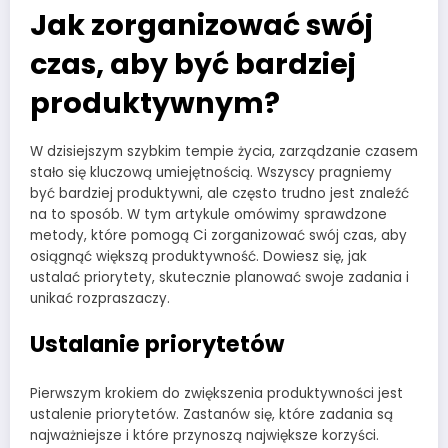
Jak zorganizować swój
czas, aby być bardziej
produktywnym?
W dzisiejszym szybkim tempie życia, zarządzanie czasem
stało się kluczową umiejętnością. Wszyscy pragniemy
być bardziej produktywni, ale często trudno jest znaleźć
na to sposób. W tym artykule omówimy sprawdzone
metody, które pomogą Ci zorganizować swój czas, aby
osiągnąć większą produktywność. Dowiesz się, jak
ustalać priorytety, skutecznie planować swoje zadania i
unikać rozpraszaczy.
Ustalanie priorytetów
Pierwszym krokiem do zwiększenia produktywności jest
ustalenie priorytetów. Zastanów się, które zadania są
najważniejsze i które przynoszą największe korzyści.