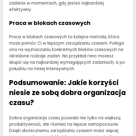
zadania w momentach, gdy jesteś najbardziej
efektywny.
Praca w blokach czasowych
Praca w blokach czasowych to kolejna metoda, która
może pomóc Ci w lepszym zarządzaniu czasem. Polega
ona na wyznaczaniu konkretnych bloków czasowych na
określone rodzaje zadań. Na przykład rano możesz
skupić się na najbardziej wymagających zadaniach, a po
południu na mniej intensywnych.
Podsumowanie: Jakie korzyści
niesie ze sobą dobra organizacja
czasu?
Dobra organizacja czasu pozwala nie tylko na większą
produktywność, ale również na lepsze samopoczucie.
Dzięki skutecznemu zarządzaniu czasem masz więcej